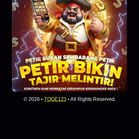
© 2026 •
TOGE123
• All Rights Reserved.